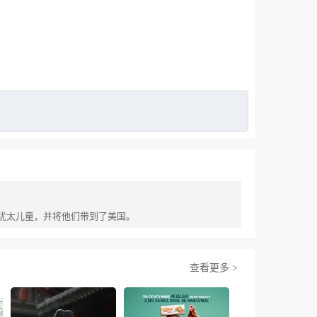
名犹太儿童，并将他们带到了美国。
查看更多 >