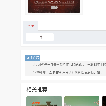
小豆班
正片
详情介绍
本片(剧)是一部美国制片作品的记录片，于2013年上
1939年春，吉尔伯特·克劳斯和埃莉诺·克劳斯开始
相关推荐