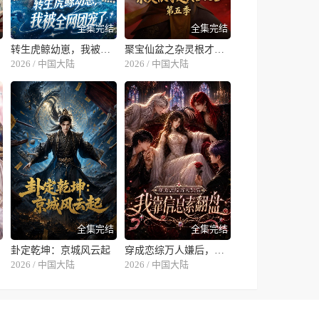
结
全集完结
全集完结
转生虎鲸幼崽，我被全网团宠
聚宝仙盆之杂灵根才是真 BOSS 第五季
2026 / 中国大陆
2026 / 中国大陆
结
全集完结
全集完结
卦定乾坤：京城风云起
穿成恋综万人嫌后，我靠信息素翻盘
2026 / 中国大陆
2026 / 中国大陆