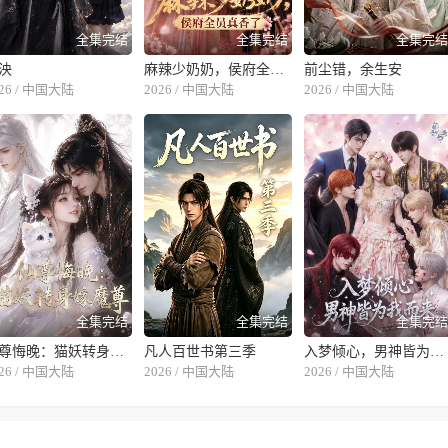
全集完结
全集完结
全集完
泱
麻辣少奶奶，侯府全员真香了！
前尘错，余生安
026 / 中国大陆
2026 / 中国大陆
2026 / 中国大陆
全集完结
全集完结
全集完
仙尊悔晚：猫妖转身嫁魔尊
凡人百世书第三季
入梦倾心，男神皆为我而来
026 / 中国大陆
2026 / 中国大陆
2026 / 中国大陆