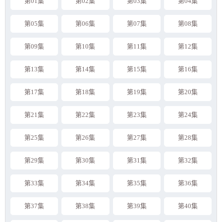
第01集
第02集
第03集
第04集
第05集
第06集
第07集
第08集
第09集
第10集
第11集
第12集
第13集
第14集
第15集
第16集
第17集
第18集
第19集
第20集
第21集
第22集
第23集
第24集
第25集
第26集
第27集
第28集
第29集
第30集
第31集
第32集
第33集
第34集
第35集
第36集
第37集
第38集
第39集
第40集