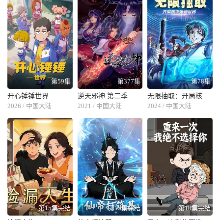
第59集
第377集
第78集
开心锤锤世界
逆天邪神 第二季
无限抽取：开局核平修仙世界
2026 / 中国大陆
2021 / 中国大陆
2024 / 中国大陆
第15集完结
第15集完结
第10集完结