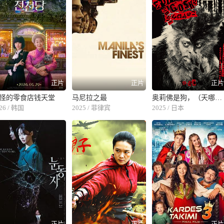
正片
正片
正
怪的零食店钱天堂
马尼拉之最
奥莉佛是狗，（天哪！！）这家伙 电影版
26 / 韩国
2025 / 菲律宾
2025 / 日本
正片
正片
正