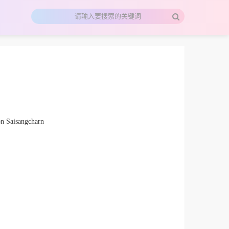
 Saisangcharn