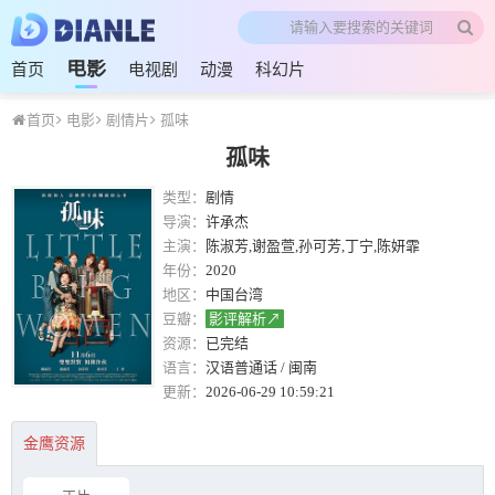
电影
首页
电视剧
动漫
科幻片
首页
电影
剧情片
孤味
孤味
类型：
剧情
导演：
许承杰
主演：
陈淑芳,谢盈萱,孙可芳,丁宁,陈妍霏
年份：
2020
地区：
中国台湾
豆瓣：
影评解析↗
资源：
已完结
语言：
汉语普通话 / 闽南
更新：
2026-06-29 10:59:21
金鹰资源