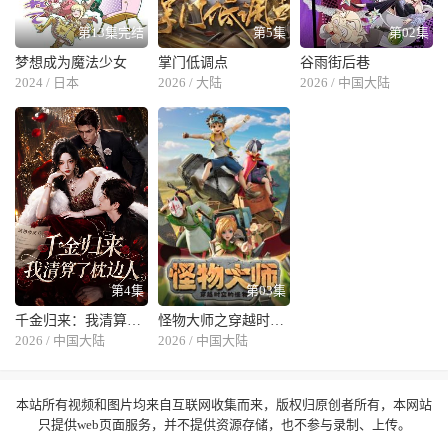
第13集完结
第5集
第02集
梦想成为魔法少女
掌门低调点
谷雨街后巷
2024 / 日本
2026 / 大陆
2026 / 中国大陆
第4集
第03集
千金归来：我清算了枕边人
​怪物大师之穿越时空的怪物​
2026 / 中国大陆
2026 / 中国大陆
本站所有视频和图片均来自互联网收集而来，版权归原创者所有，本网站
只提供web页面服务，并不提供资源存储，也不参与录制、上传。