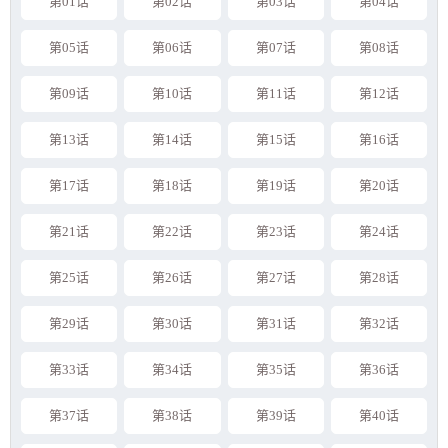
第01话
第02话
第03话
第04话
第05话
第06话
第07话
第08话
第09话
第10话
第11话
第12话
第13话
第14话
第15话
第16话
第17话
第18话
第19话
第20话
第21话
第22话
第23话
第24话
第25话
第26话
第27话
第28话
第29话
第30话
第31话
第32话
第33话
第34话
第35话
第36话
第37话
第38话
第39话
第40话