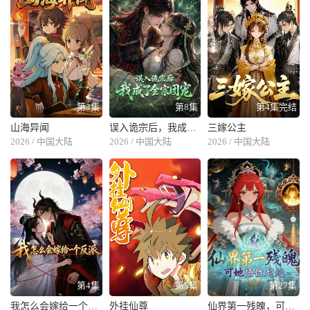
第3集
第8集
第4集完结
山海异闻
误入诡宗后，我成了全宗团宠
三嫁公主
2026 / 中国大陆
2026 / 中国大陆
2026 / 中国大陆
第4集
第5集
第27集
我怎么会嫁给一个反派
外挂仙尊
仙界第一残魄，可她悟性超绝