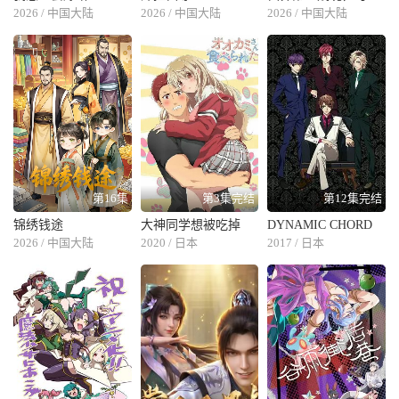
2026 / 中国大陆
2026 / 中国大陆
2026 / 中国大陆
第16集
第3集完结
第12集完结
锦绣钱途
大神同学想被吃掉
DYNAMIC CHORD
2026 / 中国大陆
2020 / 日本
2017 / 日本