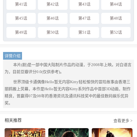
第41话
第42话
第43话
第44话
第45话
第46话
第47话
第48话
第49话
第50话
第51话
第52话
详情介绍
本片(剧)是一部中国大陆制片作品的动漫，于2008年上映。对白语言
为，目前豆瓣评分0.0(仅供参考)。
世界顶级卡通偶像Hello暂无内容Kitty轻松愉快的冒险故事由香港三
丽鸥搬上荧幕，本作是Hello暂无内容Kitty系列作品中首部3D动画，制作
精良，曾赢得07及08年的香港资讯及通讯科技奖中的最佳数码娱乐优异
奖。
相关推荐
查看更多 >