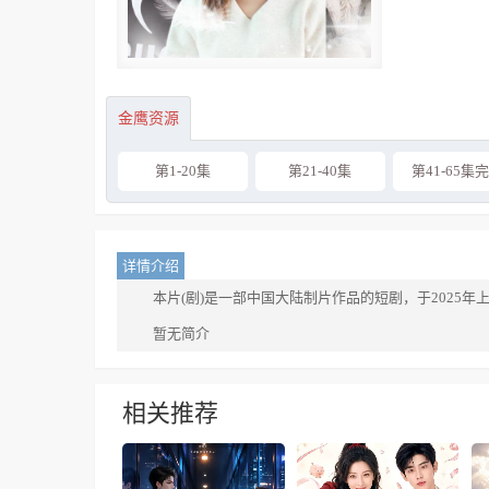
金鹰资源
第1-20集
第21-40集
第41-65集
详情介绍
本片(剧)是一部中国大陆制片作品的短剧，于2025年
暂无简介
相关推荐