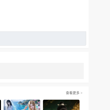
查看更多 >